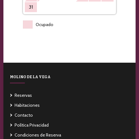
31
Ocupado
MOLINO DE LA VEGA
Reservas
Habitaciones
Contacto
Política Privacidad
Condiciones de Reserva