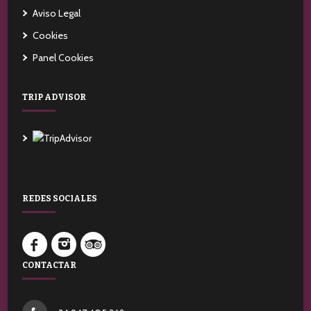
Aviso Legal
Cookies
Panel Cookies
TRIP ADVISOR
REDES SOCIALES
CONTACTAR