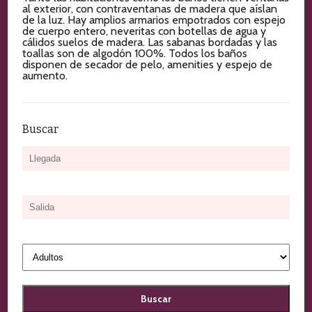
al exterior, con contraventanas de madera que aíslan
de la luz. Hay amplios armarios empotrados con espejo
de cuerpo entero, neveritas con botellas de agua y
cálidos suelos de madera. Las sabanas bordadas y las
toallas son de algodón 100%. Todos los baños
disponen de secador de pelo, amenities y espejo de
aumento.
Buscar