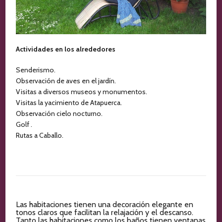
Actividades en los alrededores
Senderismo.
Observación de aves en el jardín.
Visitas a diversos museos y monumentos.
Visitas la yacimiento de Atapuerca.
Observación cielo nocturno.
Golf .
Rutas a Caballo.
Las habitaciones tienen una decoración elegante en
tonos claros que facilitan la relajación y el descanso.
Tanto las habitaciones como los baños tienen ventanas