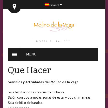
Español
HOTEL RURAL ***
MENU
Que Hacer
Servicios y Actividades del Molino de la Vega
Seis habitaciones con cuarto de baño.
Salón con dos amplias zonas de estar y dos chimeneas.
Sala de billar de bandas.