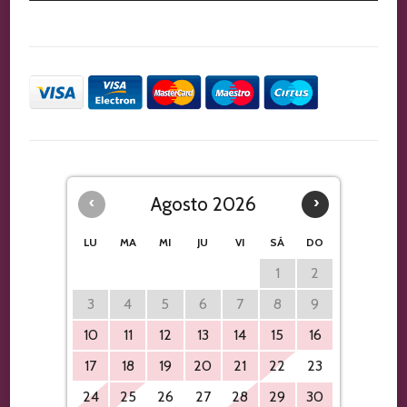
‹
Agosto 2026
›
LU
MA
MI
JU
VI
SÁ
DO
1
2
3
4
5
6
7
8
9
10
11
12
13
14
15
16
17
18
19
20
21
22
23
24
25
26
27
28
29
30