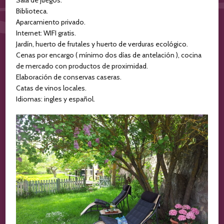
Sala de juegos.
Biblioteca.
Aparcamiento privado.
Internet: WIFI gratis.
Jardín, huerto de frutales y huerto de verduras ecológico.
Cenas por encargo ( mínimo dos días de antelación ), cocina
de mercado con productos de proximidad.
Elaboración de conservas caseras.
Catas de vinos locales.
Idiomas: ingles y español.